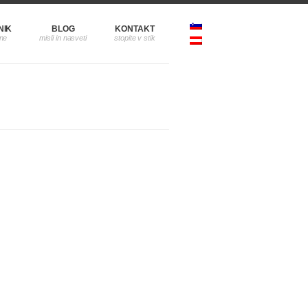
NIK
BLOG
KONTAKT