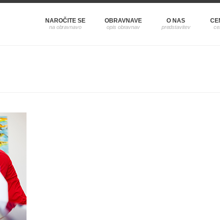
NAROČITE SE
OBRAVNAVE
O NAS
CE