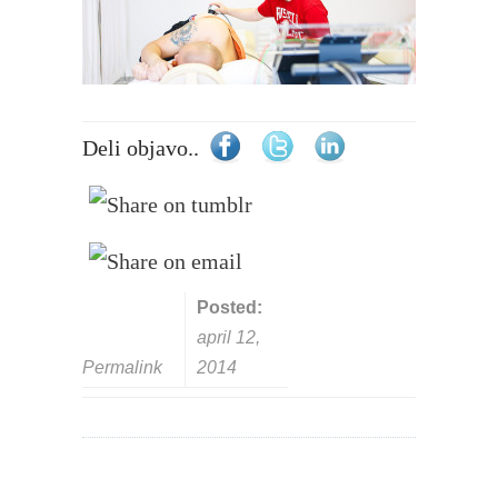
Deli objavo..
Posted:
april 12,
Permalink
2014